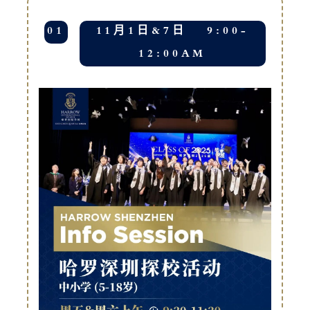
01
11月1日&7日 9:00-
12:00AM