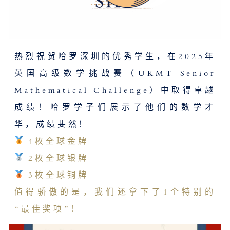
热烈祝贺哈罗深圳的优秀学生，在2025年
英国高级数学挑战赛（UKMT Senior
Mathematical Challenge）中取得卓越
成绩！哈罗学子们展示了他们的数学才
华，成绩斐然！
4枚全球金牌
2枚全球银牌
3枚全球铜牌
值得骄傲的是，我们还拿下了1个特别的
“最佳奖项”！