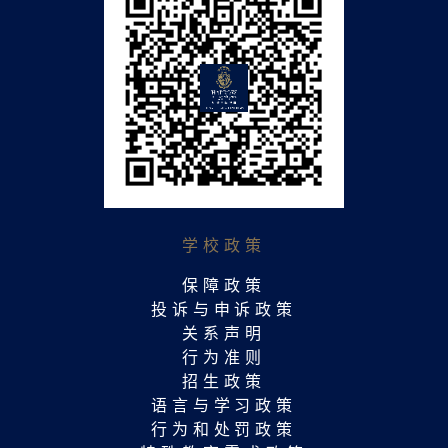
学校政策
保障政策
投诉与申诉政策
关系声明
行为准则
招生政策
语言与学习政策
行为和处罚政策