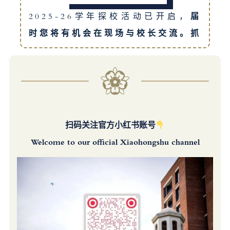
2025-26学年探校活动已开启，
届
时您将有机会在现场与校长交流。
抓
紧时间扫描二维码报名吧！
扫码关注官方小红书账号
Welcome to our official Xiaohongshu channel