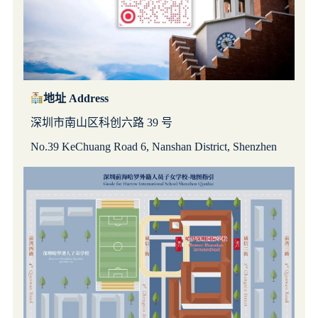
地址 Address
深圳市南山区科创六路 39 号
No.39 KeChuang Road 6, Nanshan District, Shenzhen