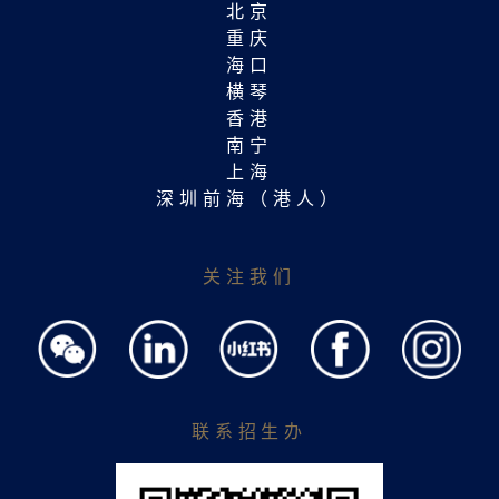
北京
重庆
海口
横琴
香港
南宁
上海
深圳前海（港人）
关注我们
联系招生办