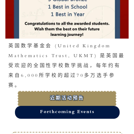
英国数学基金会 (United Kingdom
Mathematics Trust, UKMT) 是英国最
受欢迎的全国性学校数学挑战，每年约有
来自6,000所学校的超过70多万选手参
赛。
近期活动预告
Forthcoming Events