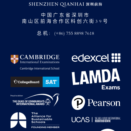
中国广东省深圳市
南山区前海合作区科创六街39号
总机:
(+86) 755 8898 7618