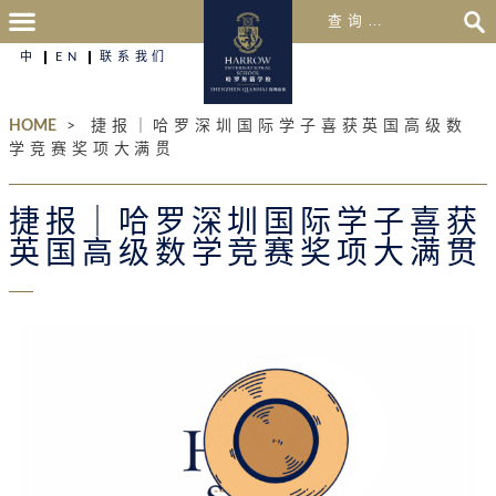
中
EN
联系我们
HOME
>
捷报｜哈罗深圳国际学子喜获英国高级数
学竞赛奖项大满贯
捷报｜哈罗深圳国际学子喜获
英国高级数学竞赛奖项大满贯