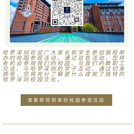
哈罗深圳欢迎广大家长和学生参加我校举
办的校园参观活动。通过这些活动，您将
有机会参观我们的校园、与我们的教职工
交谈、与哈罗深圳的学子互动。通过切身
感受，您将充分了解是什么成就了独特的
哈罗深圳校园文化。
查看即将到来的校园参观活动