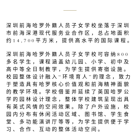
深圳前海哈罗外籍人员子女学校坐落于深圳
市前海深港现代服务业合作区，总占地面积
约14,700平方米，提供高水平的国际课程。
深圳前海哈罗外籍人员子女学校可容纳800
多名学生，课程涵盖幼儿园、小学、初中及
高中等全日制教学，为学生提供寄宿设施。
校园整体设计融入“环境育人”的理念，致力
于塑造具有哈罗核心价值观和前海精神面貌
的教学环境。学校借鉴并延续了英国哈罗公
学的园林设计理念，整体学校建筑呈现出具
有英式风情的空间效果。除了户外设施，校
园内分布有休闲活动区域、图书馆、学生食
堂、多功能演讲厅等等，为学生提供便于学
习、合作、互动的整体活动空间。