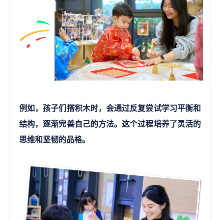
例如，孩子们搭积木时，会通过反复尝试学习平衡和
结构，逐渐完善自己的方法。这个过程培养了灵活的
思维和坚韧的品格。