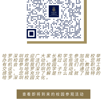
哈罗深圳欢迎广大家长和学生参加我校举
办的校园参观活动。通过这些活动，您将
有机会参观我们的校园、与我们的教职工
交谈、与哈罗深圳的学子互动。通过切身
感受，您将充分了解是什么成就了独特的
哈罗深圳校园文化。
查看即将到来的校园参观活动