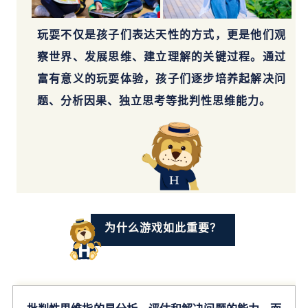
玩耍不仅是孩子们
表达天性的方式，
更是他们观
察世界、发展思维、建立理解的关键过程。通过
富有意义的玩耍体验，孩子们逐步培养起解决问
题、分析因果、独立思考等批判性思维能力。
为什么游戏如此重要？