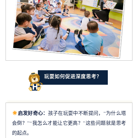
玩耍如何促进深度思考？
启发好奇心：
孩子在玩耍中不断提问，“为什么塔
会倒？”“我怎么才能让它更高？”这些问题就是思考
的起点。