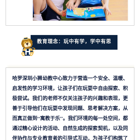
教育理念：玩中有学，学中有思
哈罗深圳小狮幼教中心致力于营造一个安全、温暖、
启发性的学习环境，让孩子们在玩耍中自由探索、积
极尝试。我们的老师不仅关注孩子的兴趣和表现，更
善于引导他们在玩耍中发现问题、思考解决方案，从
而真正做到“寓教于乐”。我们环境的每一处空间，都
通过精心设计的活动、自然生成的探索契机，以及同
伴协作与专业教育者的引导式互动，为孩子们构筑了