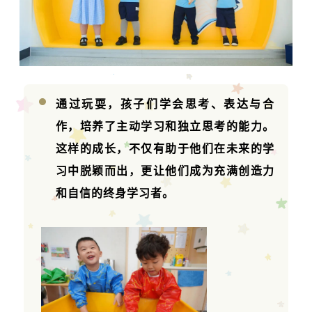
通过玩耍，孩子们学会思考、表达与合
作，培养了主动学习和独立思考的能力。
这样的成长，不仅有助于他们在未来的学
习中脱颖而出，更让他们成为充满创造力
和自信的终身学习者。