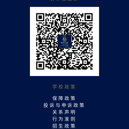
学校政策
保障政策
投诉与申诉政策
关系声明
行为准则
招生政策