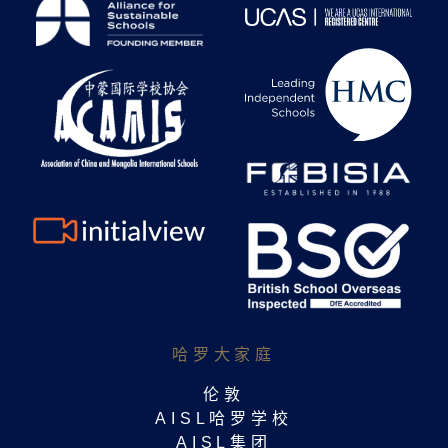
哈罗大家庭​
伦敦
AISL哈罗学校
AISL集团