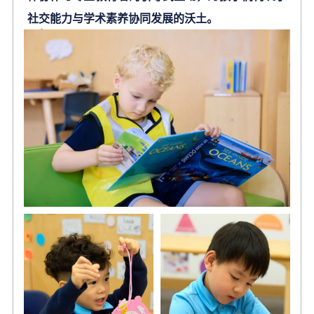
社交能力与学术素养协同发展的沃土。