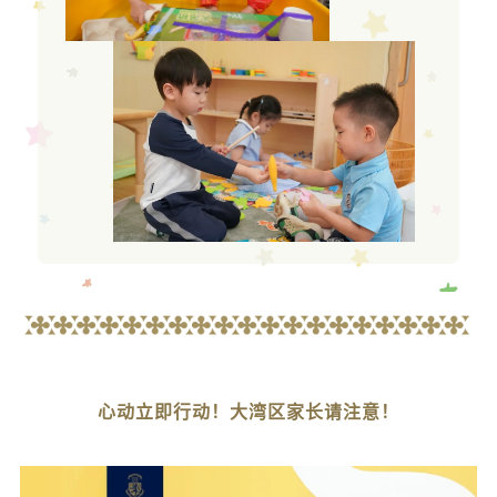
心动立即行动！
大湾区家长请注意！