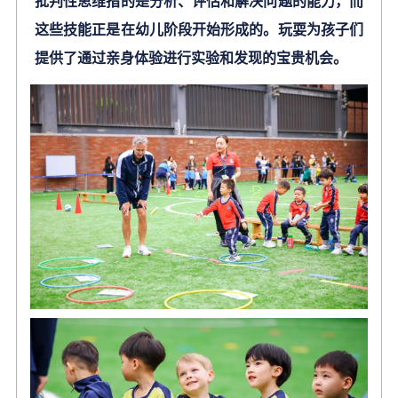
批判性思维指的是分析、评估和解决问题的能力，而
这些技能正是在幼儿阶段开始形成的。玩耍为孩子们
提供了通过亲身体验进行实验和发现的宝贵机会。