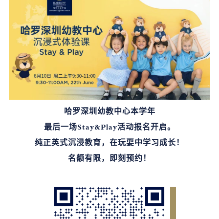
哈罗深圳幼教中心本学年
最后一场Stay&Play活动报名开启。
纯正英式沉浸教育，
在玩耍中学习成长！
名额有限，即刻预约！