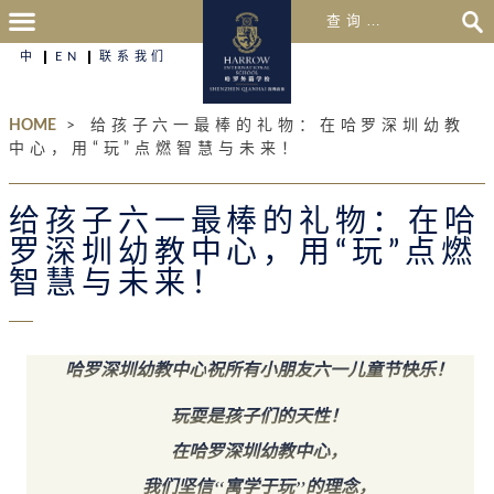
中
EN
联系我们
HOME
>
给孩子六一最棒的礼物：在哈罗深圳幼教
中心，用“玩”点燃智慧与未来！
给孩子六一最棒的礼物：在哈
罗深圳幼教中心，用“玩”点燃
智慧与未来！
哈罗深圳幼教中心
祝所有小朋友六一儿童节快乐！
玩耍是孩子们的天性！
在哈罗深圳幼教中心，
我们坚信“寓学于玩”的理念，