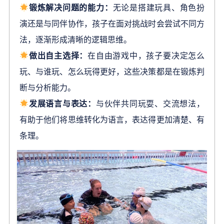
锻炼解决问题的能力：
无论是搭建玩具、角色扮
演还是与同伴协作，孩子在面对挑战时会尝试不同方
法，逐渐形成清晰的逻辑思维。
做出自主选择：
在自由游戏中，孩子要决定怎么
玩、与谁玩、怎么玩得更好，这些决策都是在锻炼判
断与分析能力。
发展语言与表达：
与伙伴共同玩耍、交流想法，
有助于他们将思维转化为语言，表达得更加清楚、有
条理。