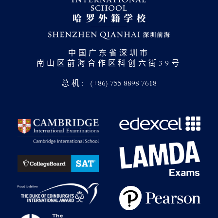
中国广东省深圳市
南山区前海合作区科创六街39号
总机:
(+86) 755 8898 7618