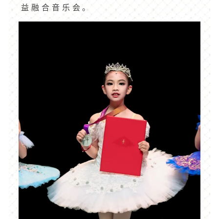
益融合音乐会。