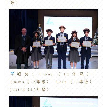
级）
银奖：Fiona（12年级）,
Emma（12年级）, Leah（11年级）,
Justin（12年级）