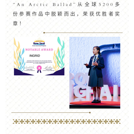
“An Arctic Ballad”从全球5200多
份参赛作品中脱颖而出，荣获优胜者奖
章！