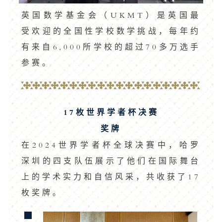
英国数学基金会（UKMT）是英国最
受欢迎的全国性学校数学挑战，每年约
有来自6,000所学校的超过70多万选手
参赛。
17枚世界学者杯决赛
奖牌
在2024世界学者杯全球决赛中，哈罗
深圳的四支队伍展示了他们在国际舞台
上的学术实力和自信风采，共收获了17
枚奖牌。