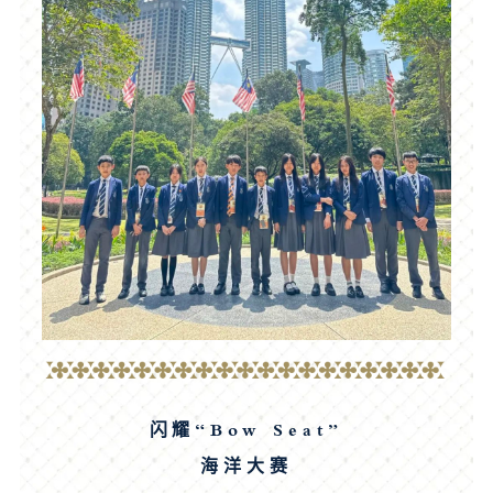
闪耀“Bow Seat”
海洋大赛