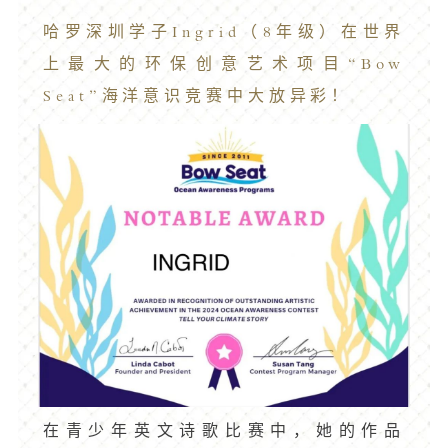
哈罗深圳学子Ingrid（8年级）在世界
上最大的环保创意艺术项目“Bow
Seat”海洋意识竞赛中大放异彩！
在青少年英文诗歌比赛中，她的作品