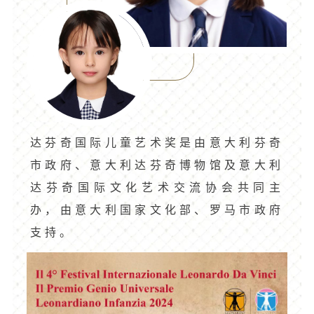
达芬奇国际儿童艺术奖是由意大利芬奇
市政府、意大利达芬奇博物馆及意大利
达芬奇国际文化艺术交流协会共同主
办，由意大利国家文化部、罗马市政府
支持。