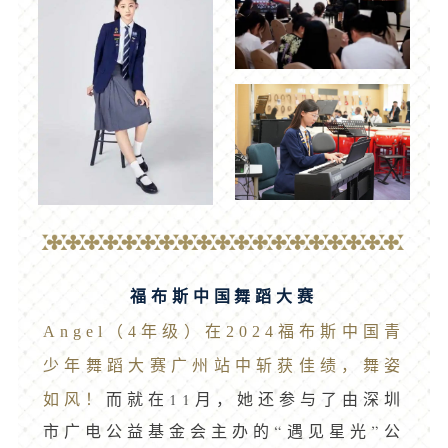
福布斯中国舞蹈大赛
Angel（4年级）在2024福布斯中国青
少年舞蹈大赛广州站中斩获佳绩，舞姿
如风！
而就在11月，她还参与了由深圳
市广电公益基金会主办的“遇见星光”公