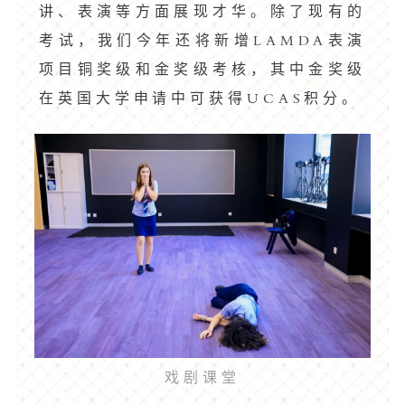
讲、表演等方面展现才华。除了现有的
考试，我们今年还将新增LAMDA表演
项目铜奖级和金奖级考核，其中金奖级
在英国大学申请中可获得UCAS积分。
戏剧课堂