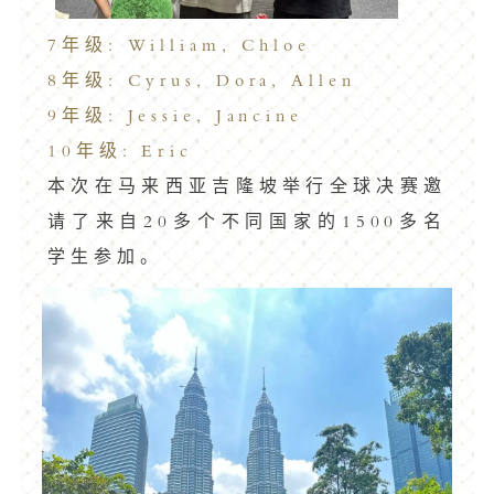
7年级: William, Chloe
8年级: Cyrus, Dora, Allen
9年级: Jessie, Jancine
10年级: Eric
本次在马来西亚吉隆坡举行全球决赛邀
请了来自20多个不同国家的1500多名
学生参加。