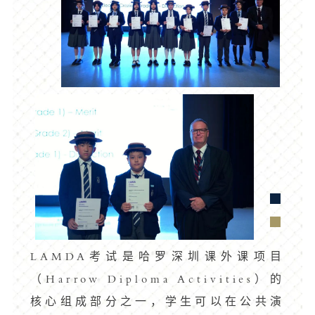
LAMDA考试是哈罗深圳课外课项目
（Harrow Diploma Activities）的
核心组成部分之一，学生可以在公共演