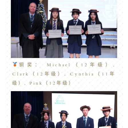
铜奖： Michael（12年级）,
Clark（12年级）, Cynthia（11年
级）, Pink（12年级）