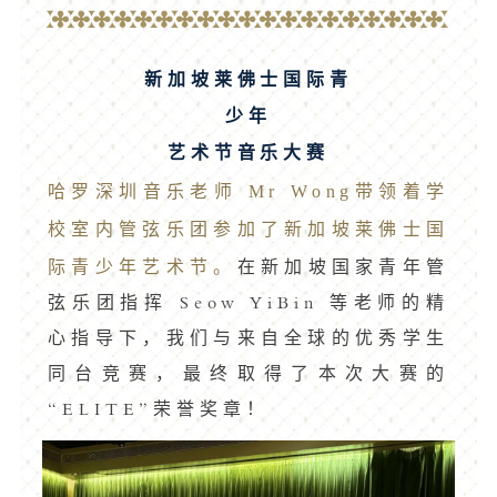
新加坡莱佛士国际青
少年
艺术节音乐大赛
哈罗深圳音乐老师 Mr Wong带领着学
校室内管弦乐团参加了新加坡莱佛士国
际青少年艺术节。
在新加坡国家青年管
弦乐团指挥 Seow YiBin 等老师的精
心指导下，我们与来自全球的优秀学生
同台竞赛，最终取得了本次大赛的
“ELITE”荣誉奖章！