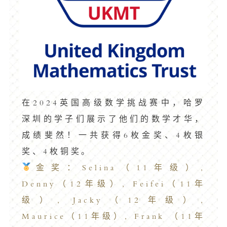
在2024英国高级数学挑战赛中，哈罗
深圳的学子们展示了他们的数学才华，
成绩斐然！一共获得6枚金奖、4枚银
奖、4枚铜奖。
金奖：Selina（11年级）,
Denny（12年级）, Feifei（11年
级）, Jacky（12年级）,
Maurice（11年级）, Frank （11年