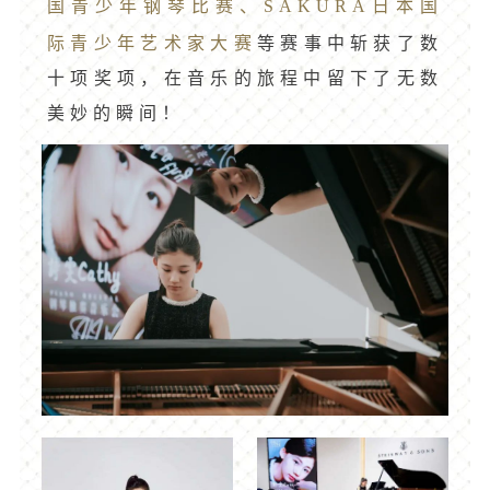
国青少年钢琴比赛、SAKURA日本国
际青少年艺术家大赛
等赛事中斩获了数
十项奖项，在音乐的旅程中留下了无数
美妙的瞬间！