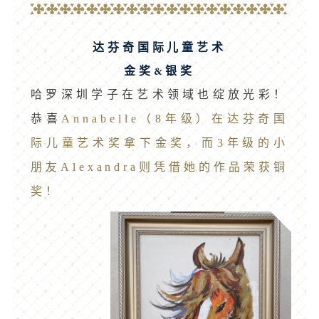
达芬奇国际儿童艺术
金奖&银奖
哈罗深圳学子在艺术领域也绽放光彩！
Annabelle（8年级）在达芬奇国
恭喜
际儿童艺术奖拿下金奖，而3年级的小
朋友Alexandra则凭借她的作品荣获铜
奖！