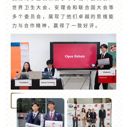
世界卫生大会、安理会和联合国大会等
多个委员会，展现了他们卓越的思维能
力与合作精神，赢得了一致好评。