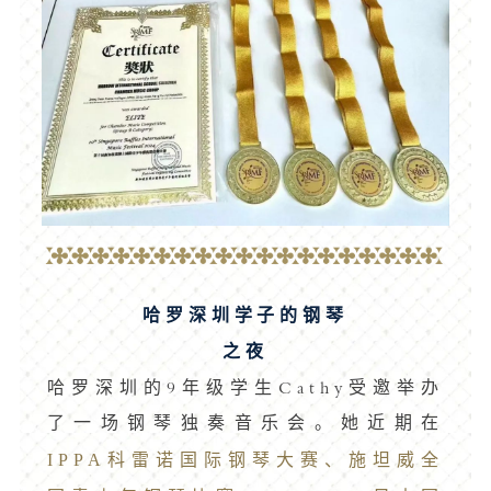
哈罗深圳学子的钢琴
之夜
哈罗深圳的9年级学生Cathy受邀举办
了一场钢琴独奏音乐会。她近期在
IPPA科雷诺国际钢琴大赛、施坦威全