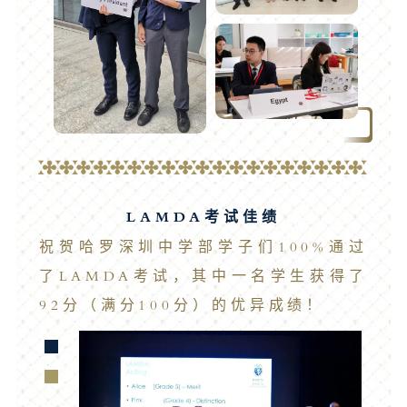
LAMDA考试佳绩
祝贺哈罗深圳中学部学子们100%通过
了LAMDA考试，其中一名学生获得了
92分（满分100分）的优异成绩！