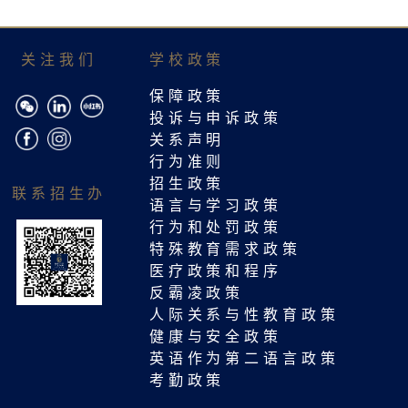
关注我们
学校政策
保障政策
投诉与申诉政策
关系声明
行为准则
招生政策
联系招生办
语言与学习政策
行为和处罚政策
特殊教育需求政策
医疗政策和程序
反霸凌政策
人际关系与性教育政策
健康与安全政策
英语作为第二语言政策
考勤政策