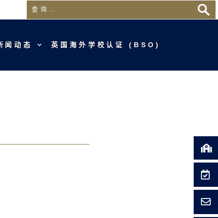
新闻动态
英国海外学校认证 (BSO)