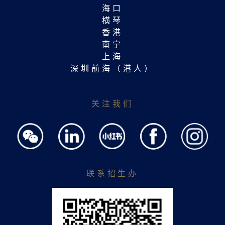
海口
横琴
香港
南宁
上海
深圳前海（港人）
关注我们
联系招生办