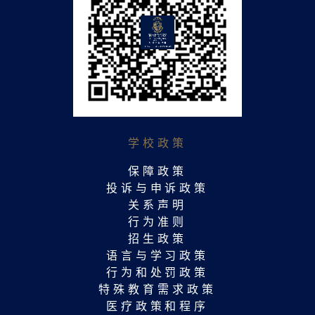
学校政策
保障政策
投诉与申诉政策
关系声明
行为准则
招生政策
语言与学习政策
行为和处罚政策
特殊教育需求政策
医疗政策和程序