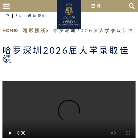
中
EN
联系我们
HOME
精彩视频
哈罗深圳2026届大学录取佳绩
哈罗深圳2026届大学录取佳
绩