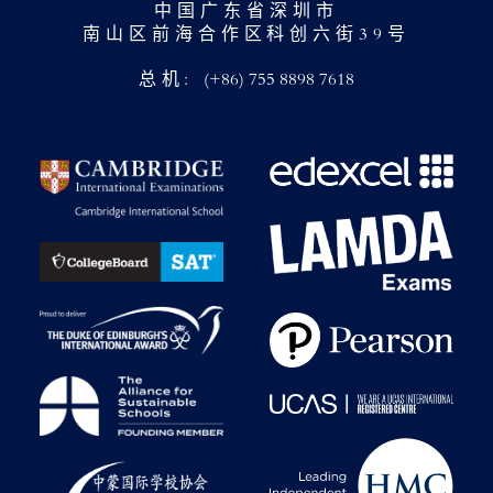
中国广东省深圳市
南山区前海合作区科创六街39号
总机:
(+86) 755 8898 7618