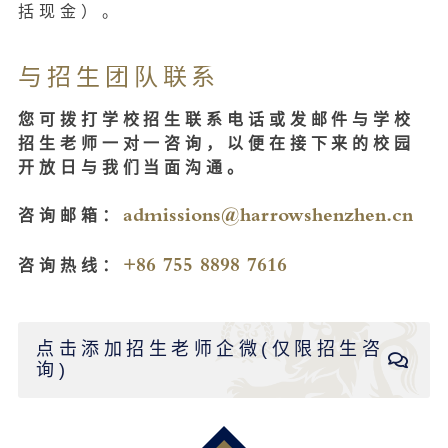
括现金）。
与招生团队联系
您可拨打学校招生联系电话或发邮件与学校
招生老师一对一咨询，以便在接下来的校园
开放日与我们当面沟通。
admissions@harrowshenzhen.cn
咨询邮箱：
+86 755 8898 7616
咨询热线：
点击添加招生老师企微(仅限招生咨
询)