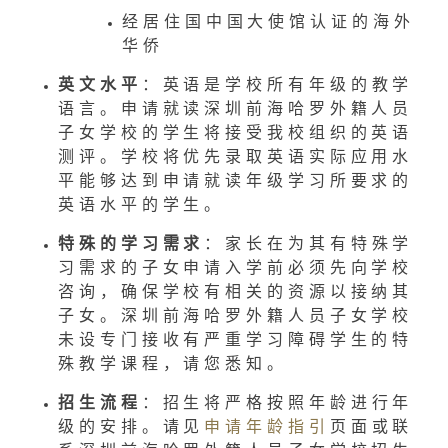
经居住国中国大使馆认证的海外
华侨
英文水平
：英语是学校所有年级的教学
语言。申请就读深圳前海哈罗外籍人员
子女学校的学生将接受我校组织的英语
测评。学校将优先录取英语实际应用水
平能够达到申请就读年级学习所要求的
英语水平的学生。
特殊的学习需求
：家长在为其有特殊学
习需求的子女申请入学前必须先向学校
咨询，确保学校有相关的资源以接纳其
子女。深圳前海哈罗外籍人员子女学校
未设专门接收有严重学习障碍学生的特
殊教学课程，请您悉知。
招生流程
：招生将严格按照年龄进行年
级的安排。请见
申请年龄指引
页面或联