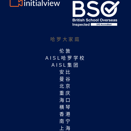
哈罗大家庭​
伦敦
AISL哈罗学校
AISL集团
安比
曼谷
北京
重庆
海口
横琴
香港
南宁
上海