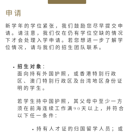
申请
新学年的学位紧张，我们鼓励您尽早提交申
请。请注意，我们仅在仍有学位空缺的情况
下才会处理入学申请。若您想进一步了解学
位情况，请与我们的招生团队联系。
招生对象
：
面向持有外国护照，或香港特别行政
区、澳门特别行政区及台湾地区身份证
明的学生。
若学生持中国护照，其父母中至少一方
须在前海连续工作满90天以上，并符合
以下任一条件：
持有人才证的归国留学人员；或