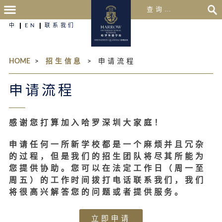
中
EN
联系我们
HOME
>
招生信息
>
申请流程
申请流程
感谢您打算加入哈罗深圳大家庭！
申请任何一所新学校都是一个麻烦并且冗杂
的过程，但是我们的招生团队将尽其所能为
您提供协助。您可以在法定工作日（周一至
周五）的工作时间拨打电话联系我们，我们
将很高兴解答您的问题或者提供服务。
立即申请