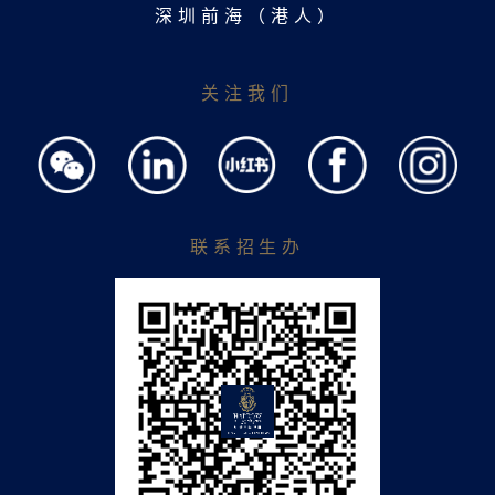
深圳前海（港人）
关注我们
联系招生办