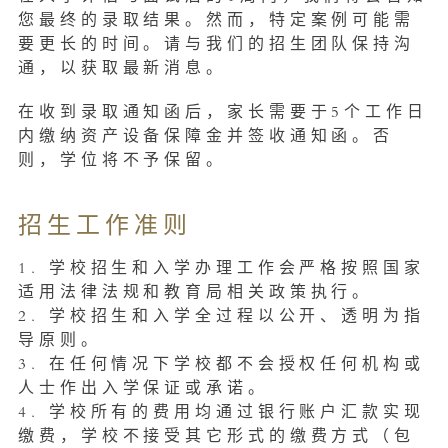
您最终的录取结果。然而，特定案例可能需
要更长的时间。请与我们的招生团队保持沟
通，以获取最新消息。
在收到录取通知函后，家长需要于5个工作日
内缴纳资产设备保障金并签收通知函。否
则，学位将不予保留。
招生工作准则
1. 学校招生和入学办理工作会严格按照国家
适用法律法规和教育局相关政策执行。
2. 学校招生和入学全过程以公开、透明为指
导原则。
3. 在任何情况下学校都不会授权任何机构或
人士作出入学保证或承诺。
4. 学校所有的费用均通过银行账户汇款实现
缴费，学校不接受其它形式的缴费方式（包