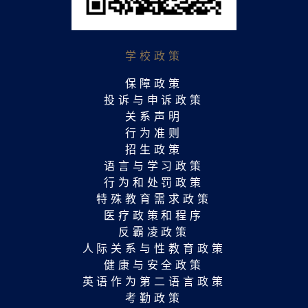
学校政策
保障政策
投诉与申诉政策
关系声明
行为准则
招生政策
语言与学习政策
行为和处罚政策
特殊教育需求政策
医疗政策和程序
反霸凌政策
人际关系与性教育政策
健康与安全政策
英语作为第二语言政策
考勤政策