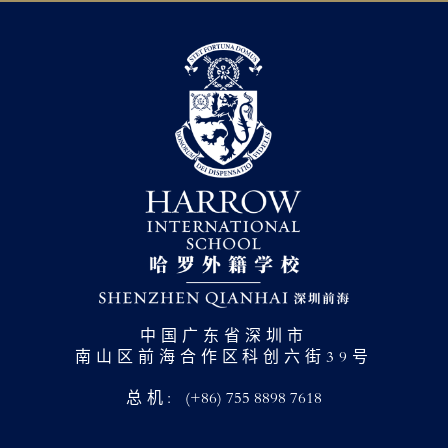
中国广东省深圳市
南山区前海合作区科创六街39号
总机:
(+86) 755 8898 7618