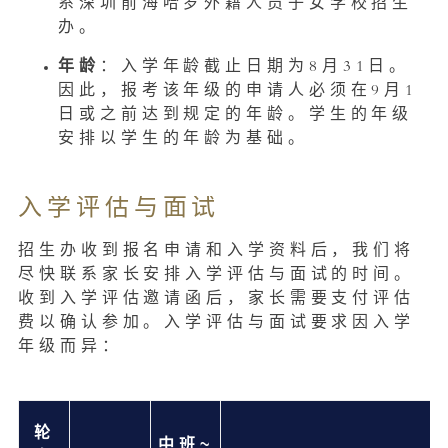
系深圳前海哈罗外籍人员子女学校招生
办。
年龄
：入学年龄截止日期为8月31日。
因此，报考该年级的申请人必须在9月1
日或之前达到规定的年龄。学生的年级
安排以学生的年龄为基础。
入学评估与面试
招生办收到报名申请和入学资料后，我们将
尽快联系家长安排入学评估与面试的时间。
收到入学评估邀请函后，家长需要支付评估
费以确认参加。入学评估与面试要求因入学
年级而异：
轮
中班~