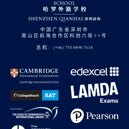
中国广东省深圳市
南山区前海合作区科创六街39号
总机:
(+86) 755 8898 7618