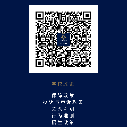
学校政策
保障政策
投诉与申诉政策
关系声明
行为准则
招生政策